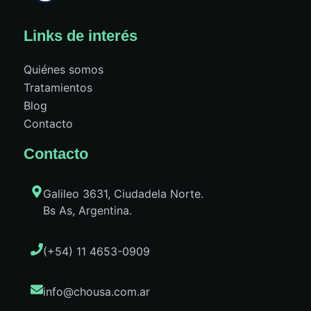
Links de interés
Quiénes somos
Tratamientos
Blog
Contacto
Contacto
Galileo 3631, Ciudadela Norte.
Bs As, Argentina.
(+54) 11 4653-0909
info@chousa.com.ar