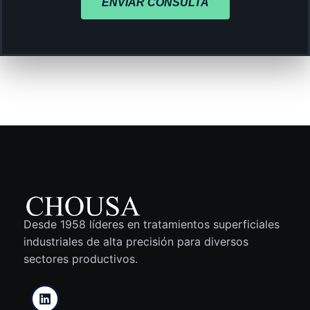
ENVIAR CONSULTA
Desde 1958 líderes en tratamientos superficiales
industriales de alta precisión para diversos
sectores productivos.