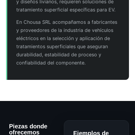
y diseños livianos, requieren soluciones de
tratamiento superficial específicas para EV.
En Chousa SRL acompañamos a fabricantes
y proveedores de la industria de vehículos
eléctricos en la selección y aplicación de
tratamientos superficiales que aseguran
durabilidad, estabilidad de proceso y
confiabilidad del componente.
Piezas donde
ofrecemos
Ejemplos de