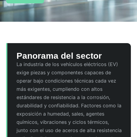
Panorama del sector
La industria de los vehículos eléctricos (EV)
exige piezas y componentes capaces de
operar bajo condiciones técnicas cada vez
más exigentes, cumpliendo con altos
estándares de resistencia a la corrosión,
durabilidad y confiabilidad. Factores como la
exposición a humedad, sales, agentes
químicos, vibraciones y ciclos térmicos,
junto con el uso de aceros de alta resistencia