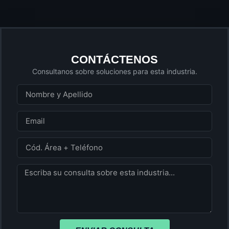
CONTÁCTENOS
Consultanos sobre soluciones para esta industria.